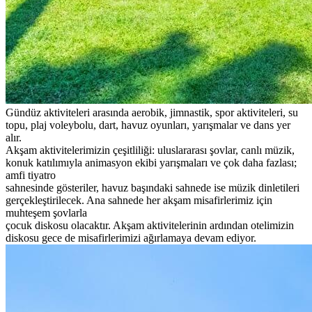
Gündüz aktiviteleri arasında aerobik, jimnastik, spor aktiviteleri, su
topu, plaj voleybolu, dart, havuz oyunları, yarışmalar ve dans yer
alır.
Akşam aktivitelerimizin çeşitliliği: uluslararası şovlar, canlı müzik,
konuk katılımıyla animasyon ekibi yarışmaları ve çok daha fazlası;
amfi tiyatro
sahnesinde gösteriler, havuz başındaki sahnede ise müzik dinletileri
gerçekleştirilecek. Ana sahnede her akşam misafirlerimiz için
muhteşem şovlarla
çocuk diskosu olacaktır. Akşam aktivitelerinin ardından otelimizin
diskosu gece de misafirlerimizi ağırlamaya devam ediyor.