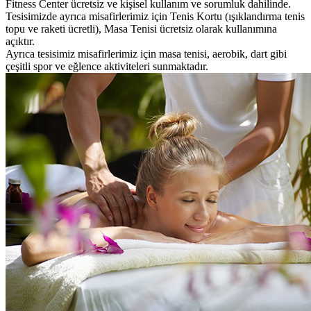
Fitness Center ücretsiz ve kişisel kullanım ve sorumluk dahilinde.
Tesisimizde ayrıca misafirlerimiz için Tenis Kortu (ışıklandırma tenis
topu ve raketi ücretli), Masa Tenisi ücretsiz olarak kullanımına
açıktır.
Ayrıca tesisimiz misafirlerimiz için masa tenisi, aerobik, dart gibi
çeşitli spor ve eğlence aktiviteleri sunmaktadır.