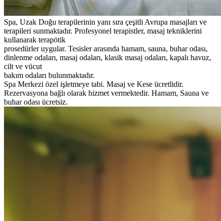
Spa, Uzak Doğu terapilerinin yanı sıra çeşitli Avrupa masajları ve
terapileri sunmaktadır. Profesyonel terapistler, masaj tekniklerini
kullanarak terapötik
prosedürler uygular. Tesisler arasında hamam, sauna, buhar odası,
dinlenme odaları, masaj odaları, klasik masaj odaları, kapalı havuz,
cilt ve vücut
bakım odaları bulunmaktadır.
Spa Merkezi özel işletmeye tabi. Masaj ve Kese ücretlidir.
Rezervasyona bağlı olarak hizmet vermektedir. Hamam, Sauna ve
buhar odası ücretsiz.